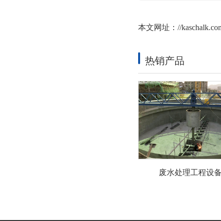
本文网址：
//kaschalk.co
热销产品
废水处理工程设