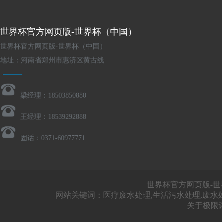
世界杯官方网页版-世界杯（中国）
世界杯官方网页版-世界杯（中国）
地址：河南省郑州市惠济区黄古线
梁经理：18503850880
王经理：18539292888
固话：0371-60977771
世界杯官方网页版-世
网站关键词：医疗废水处理,生活污水处理,废水
关于极限