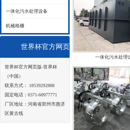
一体化污水处理设备
机械格栅
世界杯官方网页
一体化污水处理
世界杯官方网页版-世界杯
版-世界杯（中国）
（中国）
联系方式： 18539292888
固定电话：0371-60977771
厂区地址：河南省郑州市惠济
区黄古线