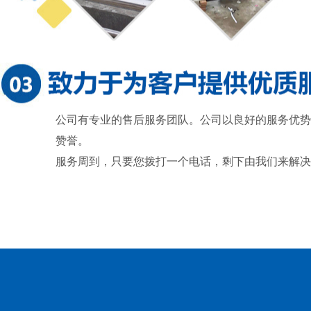
公司有专业的售后服务团队。公司以良好的服务优势
赞誉。
服务周到，只要您拨打一个电话，剩下由我们来解决