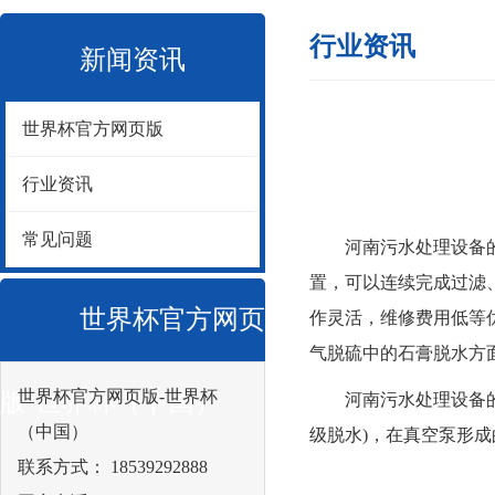
行业资讯
新闻资讯
世界杯官方网页版
行业资讯
常见问题
河南污水处理设备的真
置，可以连续完成过滤
世界杯官方网页
作灵活，维修费用低等
气脱硫中的石膏脱水方面(
世界杯官方网页版-世界杯
版-世界杯（中国）
河南污水处理设备的真
（中国）
级脱水)，在真空泵形
联系方式： 18539292888