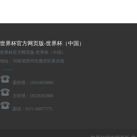
世界杯官方网页版-世界杯（中国）
世界杯官方网页版-世界杯（中国）
地址：河南省郑州市惠济区黄古线
梁经理：18503850880
王经理：18539292888
固话：0371-60977771