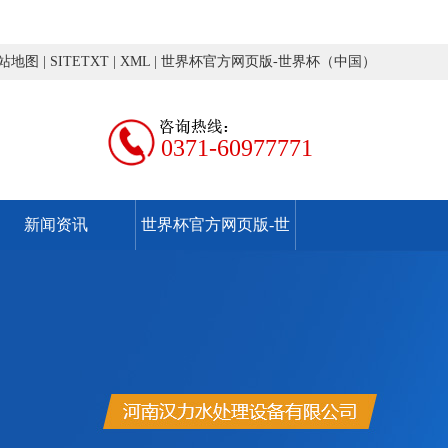
站地图
|
SITETXT
|
XML
|
世界杯官方网页版-世界杯（中国）
0371-60977771
新闻资讯
世界杯官方网页版-世
界杯（中国）