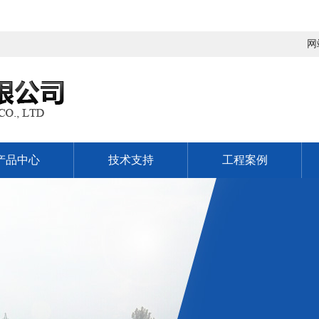
网
产品中心
技术支持
工程案例