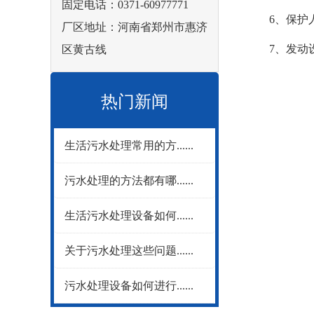
固定电话：0371-60977771
6、保护人
厂区地址：河南省郑州市惠济
7、发动设
区黄古线
热门新闻
生活污水处理常用的方......
污水处理的方法都有哪......
生活污水处理设备如何......
关于污水处理这些问题......
污水处理设备如何进行......