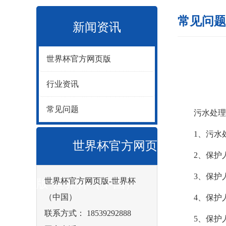
常见问题
新闻资讯
世界杯官方网页版
行业资讯
常见问题
污水处理设
1、污水处
世界杯官方网页
2、保护人
3、保护人
世界杯官方网页版-世界杯
版-世界杯（中国）
（中国）
4、保护人
联系方式： 18539292888
5、保护人