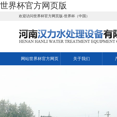
世界杯官方网页版
欢迎访问世界杯官方网页版-世界杯（中国）
网站世界杯官方网页
关于我们
版