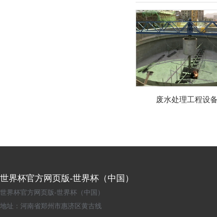
废水处理工程设
世界杯官方网页版-世界杯（中国）
世界杯官方网页版-世界杯（中国）
地址：河南省郑州市惠济区黄古线