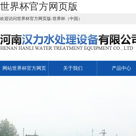
世界杯官方网页版
欢迎访问世界杯官方网页版-世界杯（中国）
网站世界杯官方网页
关于我们
产品中心
版