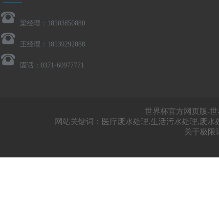
梁经理：18503850880
王经理：18539292888
固话：0371-60977771
世界杯官方网页版-世
网站关键词：医疗废水处理,生活污水处理,废水
关于极限