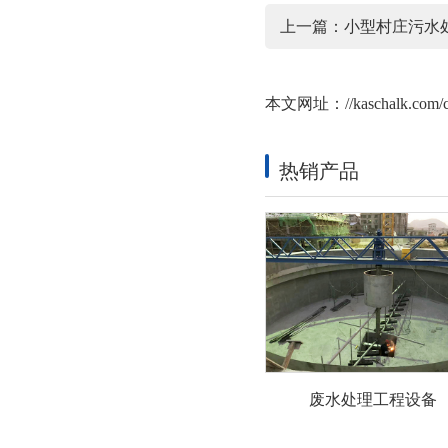
上一篇：
小型村庄污水
本文网址：
//kaschalk.com/
热销产品
废水处理工程设备