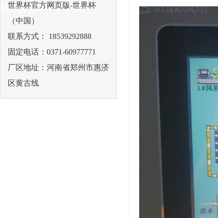
世界杯官方网页版-世界杯
版-世界杯（中国）
（中国）
联系方式： 18539292888
固定电话：0371-60977771
厂区地址：河南省郑州市惠济
区黄古线