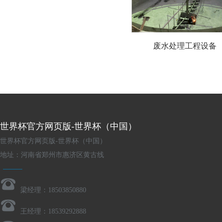
废水处理工程设备
世界杯官方网页版-世界杯（中国）
世界杯官方网页版-世界杯（中国）
地址：河南省郑州市惠济区黄古线
梁经理：18503850880
王经理：18539292888