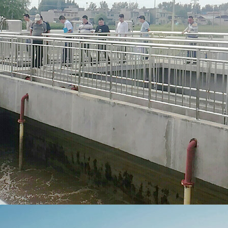
一体化污水处理
机械格栅