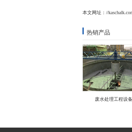
本文网址：
//kaschalk.co
热销产品
废水处理工程设