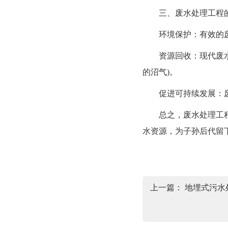
三、废水处理工程的
环境保护：有效的废水
资源回收：现代废水处
的沼气)。
促进可持续发展：废水
总之，废水处理工程是
水资源，为子孙后代留
上一篇：
地埋式污水