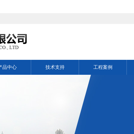
产品中心
技术支持
工程案例
官方网页版-世
杯（中国）
气浮机
水搅拌机
处理设备配件
水沉淀池