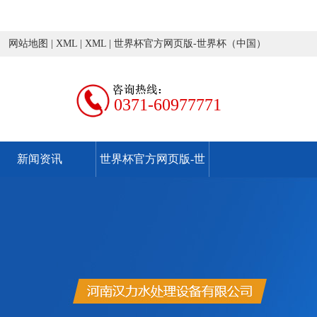
网站地图
|
XML
|
XML
|
世界杯官方网页版-世界杯（中国）
0371-60977771
新闻资讯
世界杯官方网页版-世
世界杯官方网页版
界杯（中国）
行业资讯
常见问题