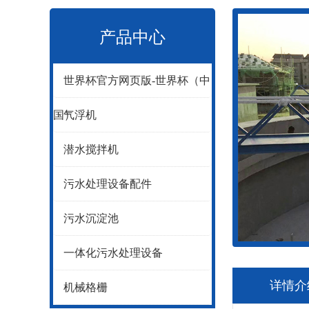
产品中心
世界杯官方网页版-世界杯（中
国）
气浮机
潜水搅拌机
污水处理设备配件
污水沉淀池
一体化污水处理设备
详情介
机械格栅