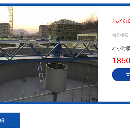
污水沉
相关搜索
24小时
185
绍