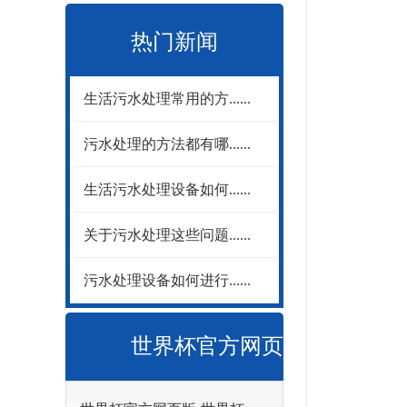
热门新闻
生活污水处理常用的方......
污水处理的方法都有哪......
生活污水处理设备如何......
关于污水处理这些问题......
污水处理设备如何进行......
世界杯官方网页