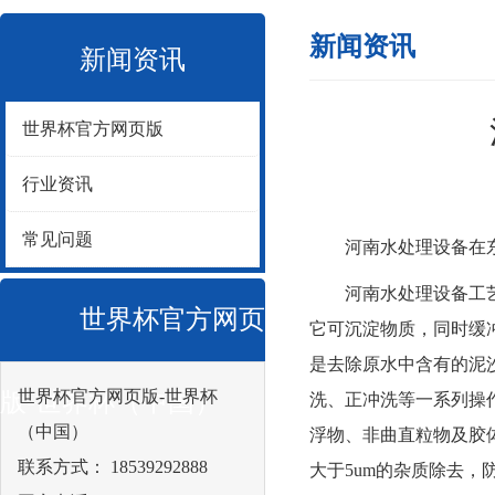
新闻资讯
新闻资讯
世界杯官方网页版
行业资讯
常见问题
河南水处理设备在东
河南水处理设备工艺流
世界杯官方网页
它可沉淀物质，同时缓
是去除原水中含有的泥
世界杯官方网页版-世界杯
版-世界杯（中国）
洗、正冲洗等一系列操
（中国）
浮物、非曲直粒物及胶
联系方式： 18539292888
大于5um的杂质除去