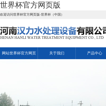
世界杯官方网页版
欢迎访问世界杯官方网页版-世界杯（中国）
网站世界杯官方网页
关于我们
产品中心
版