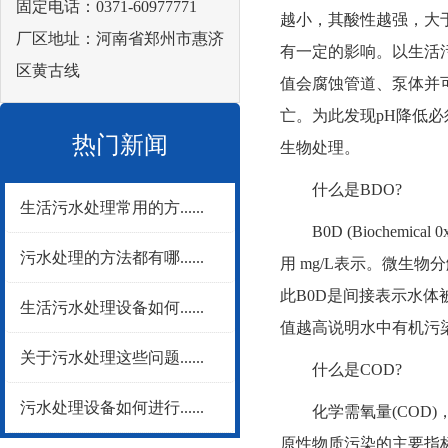
固定电话：0371-60977771
越小，其酸性越强，大
厂区地址：河南省郑州市惠济
有一定的影响。以生活污
区黄古线
值会腐蚀管道、泵体并
亡。为此发现pH降低必
热门新闻
生物处理。
什么是BDO?
生活污水处理常用的方......
B0D (Biochemi
污水处理的方法都有哪......
用 mg/L表示。微
此B0D是间接表示水
生活污水处理设备如何......
值越高说明水中有机污
关于污水处理这些问题......
什么是COD?
污水处理设备如何进行......
化学需氧量(COD)
原性物质污染的主要指