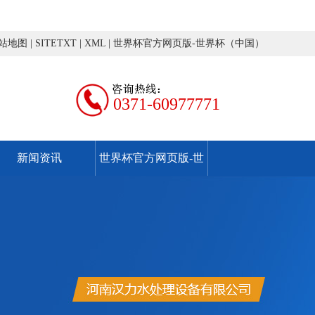
站地图
|
SITETXT
|
XML
|
世界杯官方网页版-世界杯（中国）
0371-60977771
新闻资讯
世界杯官方网页版-世
界杯（中国）