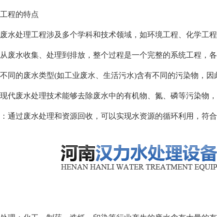
工程的特点
水处理工程涉及多个学科和技术领域，如环境工程、化学工程
废水收集、处理到排放，整个过程是一个完整的系统工程，各
同的废水类型(如工业废水、生活污水)含有不同的污染物，因
代废水处理技术能够去除废水中的有机物、氮、磷等污染物，
通过废水处理和资源回收，可以实现水资源的循环利用，符合