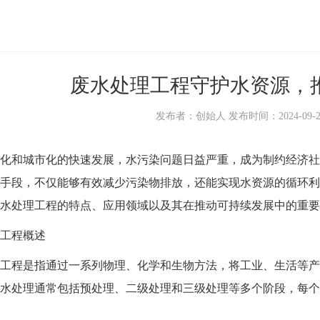
废水处理工程守护水资源，
发布者：创始人 发布时间：2024-09-21 1
和城市化的快速发展，水污染问题日益严重，成为制约经济社
手段，不仅能够有效减少污染物排放，还能实现水资源的循环利
水处理工程的特点、应用领域以及其在推动可持续发展中的重要
工程概述
程是指通过一系列物理、化学和生物方法，将工业、生活等产
水处理通常包括预处理、二级处理和三级处理等多个阶段，每个