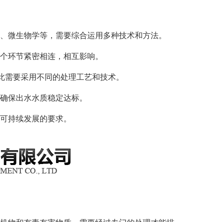
、微生物学等，需要综合运用多种技术和方法。
个环节紧密相连，相互影响。
此需要采用不同的处理工艺和技术。
确保出水水质稳定达标。
可持续发展的要求。