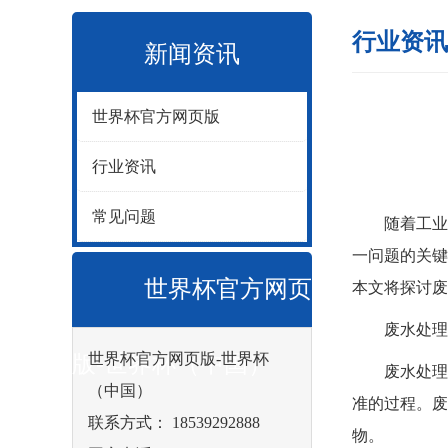
行业资讯
新闻资讯
世界杯官方网页版
行业资讯
常见问题
随着工业化
一问题的关键
世界杯官方网页
本文将探讨废
废水处理
世界杯官方网页版-世界杯
版-世界杯（中国）
废水处理工
（中国）
准的过程。废
联系方式： 18539292888
物。