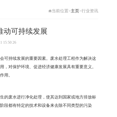
当前位置>
主页
>行业资讯
推动可持续发展
5:50:26
会可持续发展的重要因素。
废水处理工程
作为解决这
用，对保护环境、促进经济健康发展具有重要意义。
作用。
生的废水进行净化处理，使其达到国家或地方排放标
阶段都有特定的技术和设备来去除不同类型的污染