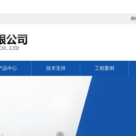
网
产品中心
技术支持
工程案例