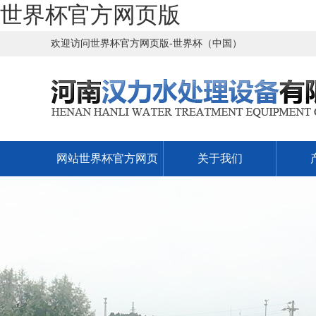
世界杯官方网页版
欢迎访问世界杯官方网页版-世界杯（中国）
网站世界杯官方网页
关于我们
版