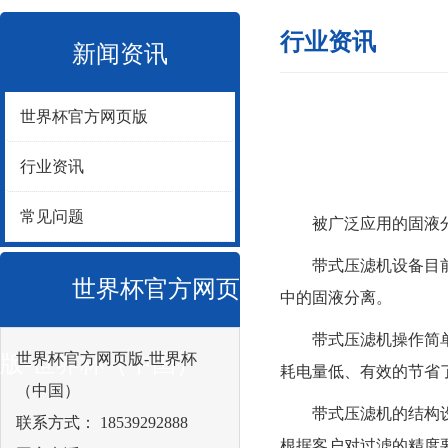
行业资讯
新闻资讯
世界杯官方网页版
行业资讯
常见问题
被广泛应用的固液分离
带式压滤机设备目前广
世界杯官方网页
中的固液分离。
带式压滤机操作简单能
世界杯官方网页版-世界杯
版-世界杯（中国）
耗电量低、有效的节省
（中国）
带式压滤机的结构设计
联系方式： 18539292888
根据客户对过滤的精度