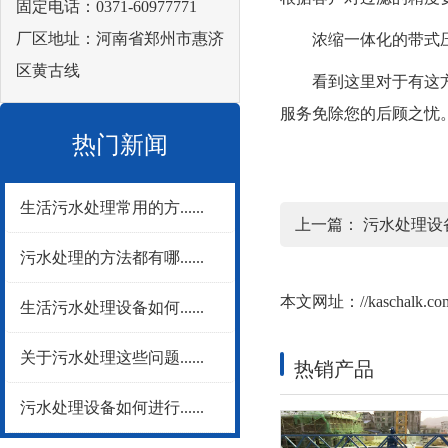
固定电话：0371-60977771
厂区地址：河南省郑州市惠济
浓缩一体化的带式压滤
区黄古线
看到这里对于有这方面
服务免除您的后顾之忧
热门新闻
生活污水处理常用的方......
上一篇：
污水处理设
污水处理的方法都有哪......
本文网址：
//kaschalk.co
生活污水处理设备如何......
关于污水处理这些问题......
热销产品
污水处理设备如何进行......