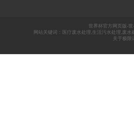
世界杯官方网页版-世
网站关键词：医疗废水处理,生活污水处理,废水
关于极限