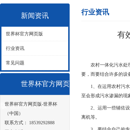
行业资讯
新闻资讯
有
世界杯官方网页版
行业资讯
常见问题
农村一体化污水处理设
要，而要结合许多的设
世界杯官方网页
1、在运用农村污水处
至会形成污水渗漏的现
世界杯官方网页版-世界杯
版-世界杯（中国）
2、运用一些辅佐设备
（中国）
离机等。
联系方式： 18539292888
3、要结合自己的专业