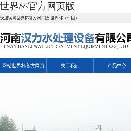
世界杯官方网页版
欢迎访问世界杯官方网页版-世界杯（中国）
网站世界杯官方网页
关于我们
产品中心
版