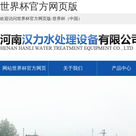
世界杯官方网页版
欢迎访问世界杯官方网页版-世界杯（中国）
网站世界杯官方网页
关于我们
产品中心
版