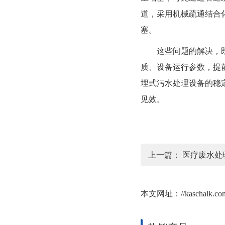
道，采用机械疏通结合
塞。
这些问题的解决，既要
质、设备运行参数，提
埋式污水处理设备的稳
见效。
上一篇：
医疗废水处
本文网址：
//kaschalk.c