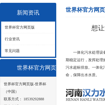
世界杯官方网页
新闻资讯
想让
世界杯官方网页版
行业资讯
常见问题
一体化污水处理设备以
期稳定运行，发挥处理
世界杯官方网页
污水超标排放。
一体化
命，保障出水水质。
世界杯官方网页版-世界杯
版-世界杯（中国）
（中国）
联系方式： 18539292888