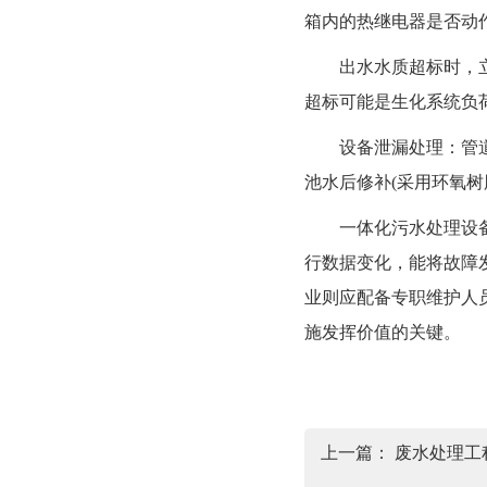
箱内的热继电器是否动
出水水质超标时，立即
超标可能是生化系统负荷
设备泄漏处理：管道泄
池水后修补(采用环氧
一体化污水处理设备的
行数据变化，能将故障发
业则应配备专职维护人
施发挥价值的关键。
上一篇：
废水处理工程