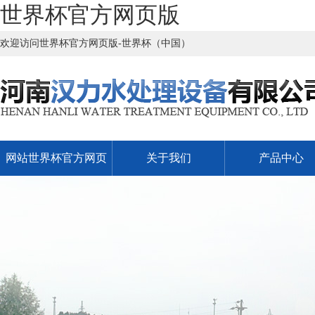
世界杯官方网页版
欢迎访问世界杯官方网页版-世界杯（中国）
网站世界杯官方网页
关于我们
产品中心
版