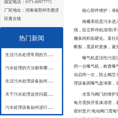
固定电话：0371-60977771
厂区地址：河南省郑州市惠济
核心部件维护：准确
区黄古线
格栅系统是污水进入设
绕，应立即停机清理(
热门新闻
栅条间积垢硬化。某社
断裂，需及时更换，避
生活污水处理常用的方......
曝气机是活性污泥法处
闭一台曝气机，检查曝气
污水处理的方法都有哪......
动启闭一次，防止阀芯
生活污水处理设备如何......
理设备因曝气盘堵塞，溶解
关于污水处理这些问题......
水泵与阀门的维护需关
每月需拆开泵体清理，
污水处理设备如何进行......
密封垫片;电动阀门需