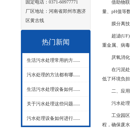
固定电话：0371-60977771
借助物联网(
厂区地址：河南省郑州市惠济
量、pH值等
区黄古线
膜分离技
超滤(UF)
热门新闻
重金属、病毒
厌氧消化+
生活污水处理常用的方......
在污泥处理
污水处理的方法都有哪......
低了环境负担
生活污水处理设备如何......
二、应用场
污水处理设
关于污水处理这些问题......
工业园区废
污水处理设备如何进行......
程，确保废水