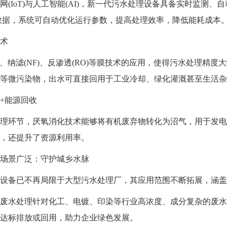
IoT)与人工智能(AI)，新一代污水处理设备具备实时监测
数据，系统可自动优化运行参数，提高处理效率，降低能耗成本
术
、纳滤(NF)、反渗透(RO)等膜技术的应用，使得污水处理精
等微污染物，出水可直接回用于工业冷却、绿化灌溉甚至生活杂
能源回收
环节，厌氧消化技术能够将有机废弃物转化为沼气，用于发电或
，还提升了资源利用率。
景广泛：守护城乡水脉
备已不再局限于大型污水处理厂，其应用范围不断拓展，涵盖
水处理针对化工、电镀、印染等行业高浓度、成分复杂的废水
达标排放或回用，助力企业绿色发展。