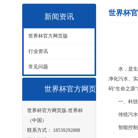
世界杯官
新闻资讯
世界杯官方网页版
行业资讯
常见问题
水，是生命
净化污水、实
世界杯官方网页
码“生命之源
一、科技赋能
世界杯官方网页版-世界杯
版-世界杯（中国）
传统污水处理
（中国）
智能控制
联系方式： 18539292888