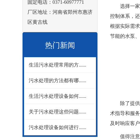
固定电话：0371-60977771
选择一家可
厂区地址：河南省郑州市惠济
控制体系，还
区黄古线
根据实际需求
节能的水泵、
热门新闻
生活污水处理常用的方......
污水处理的方法都有哪......
生活污水处理设备如何......
除了提供高
关于污水处理这些问题......
术指导和服务
及时响应客户
污水处理设备如何进行......
值得注意的