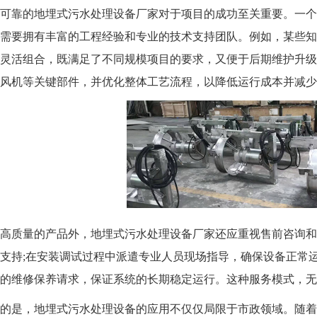
靠的地埋式污水处理设备厂家对于项目的成功至关重要。一个
需要拥有丰富的工程经验和专业的技术支持团队。例如，某些知
灵活组合，既满足了不同规模项目的要求，又便于后期维护升级
风机等关键部件，并优化整体工艺流程，以降低运行成本并减少
质量的产品外，地埋式污水处理设备厂家还应重视售前咨询和
支持;在安装调试过程中派遣专业人员现场指导，确保设备正常
的维修保养请求，保证系统的长期稳定运行。这种服务模式，无
是，地埋式污水处理设备的应用不仅仅局限于市政领域。随着