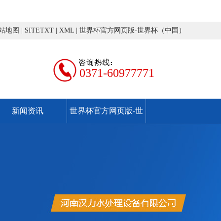
站地图
|
SITETXT
|
XML
|
世界杯官方网页版-世界杯（中国）
0371-60977771
新闻资讯
世界杯官方网页版-世
界杯（中国）