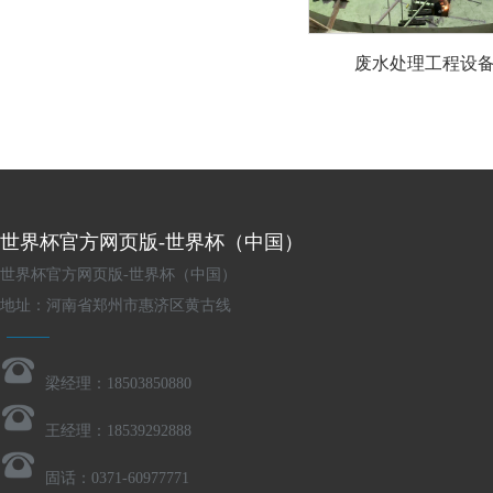
废水处理工程设
世界杯官方网页版-世界杯（中国）
世界杯官方网页版-世界杯（中国）
地址：河南省郑州市惠济区黄古线
梁经理：18503850880
王经理：18539292888
固话：0371-60977771