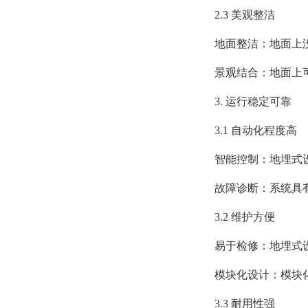
2.3 美观整洁
地面整洁：地面上没
景观结合：地面上可
3. 运行稳定可靠
3.1 自动化程度高
智能控制：地埋式设备
故障诊断：系统具有
3.2 维护方便
易于检修：地埋式设
模块化设计：模块化
3.3 耐用性强