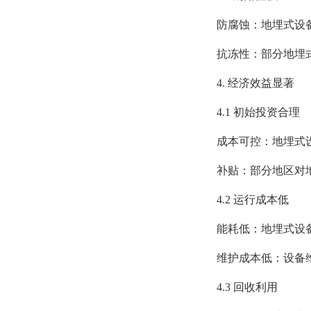
防腐蚀：地埋式设备
抗冻性：部分地埋式
4. 经济效益显著
4.1 初始投资合理
成本可控：地埋式设
补贴：部分地区对地
4.2 运行成本低
能耗低：地埋式设备
维护成本低：设备维
4.3 回收利用