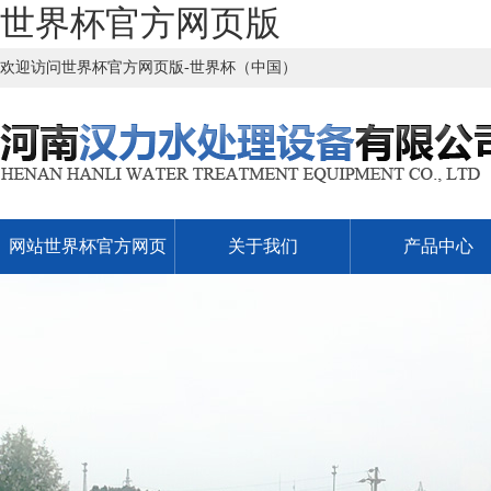
世界杯官方网页版
欢迎访问世界杯官方网页版-世界杯（中国）
网站世界杯官方网页
关于我们
产品中心
版