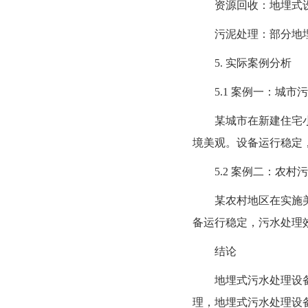
资源回收：地埋式设
污泥处理：部分地埋
5. 实际案例分析
5.1 案例一：城市
某城市在新建住宅小区
境美观。设备运行稳定
5.2 案例二：农村
某农村地区在实施美丽
备运行稳定，污水处理
结论
地埋式污水处理设备在
理，地埋式污水处理设