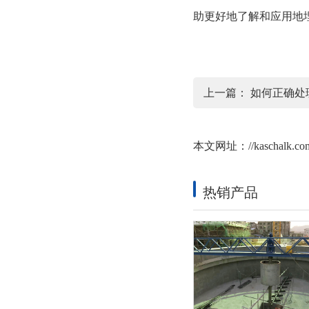
助更好地了解和应用地
上一篇：
如何正确处
本文网址：
//kaschalk.c
热销产品