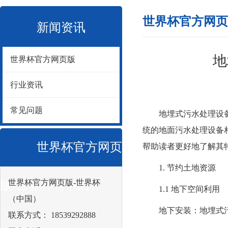
世界杯官方网页
新闻资讯
地
世界杯官方网页版
行业资讯
常见问题
地埋式污水处理设备作
统的地面污水处理设备
世界杯官方网页
帮助读者更好地了解其
1. 节约土地资源
世界杯官方网页版-世界杯
版-世界杯（中国）
1.1 地下空间利用
（中国）
地下安装：地埋式污水
联系方式： 18539292888