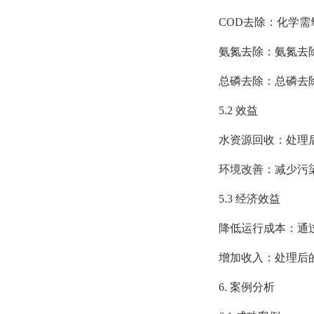
COD去除：化学需氧量
氨氮去除：氨氮去除率
总磷去除：总磷去除率
5.2 效益
水资源回收：处理后
环境改善：减少污染
5.3 经济效益
降低运行成本：通过
增加收入：处理后的
6. 案例分析