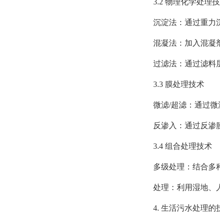
3.2 物理化学处理
沉淀法：通过重力沉
混凝法：加入混凝剂
过滤法：通过滤料层
3.3 膜处理技术
微滤/超滤：通过微滤
反渗入：通过反渗膜
3.4 组合处理技术
多级处理：结合多种处理
处理：利用湿地、人
4. 生活污水处理的