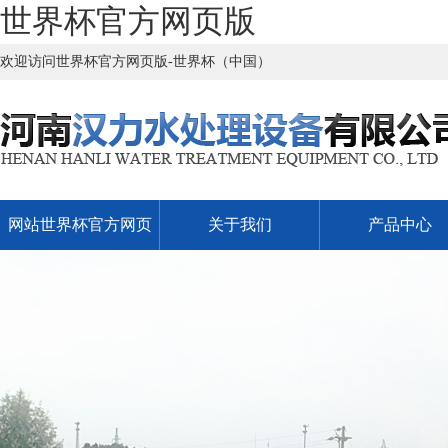
世界杯官方网页版
欢迎访问世界杯官方网页版-世界杯（中国）
网站世界杯官方网页
关于我们
产品中心
版