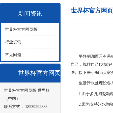
世界杯官方网页
新闻资讯
世界杯官方网页版
行业资讯
常见问题
平静的湖面只有呆板的
自己，战胜自己!大家
世界杯官方网页
懈。接下来小编为大家
生活污水处理设备具
世界杯官方网页版-世界杯
版-世界杯（中国）
1.由于多孔陶瓷颗粒
（中国）
2.因为支持污水陶瓷
联系方式： 18539292888