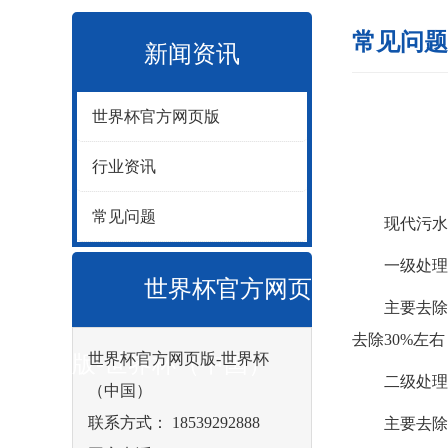
常见问题
新闻资讯
世界杯官方网页版
行业资讯
常见问题
现代污水处
一级处理
世界杯官方网页
主要去除污
去除30%左
世界杯官方网页版-世界杯
版-世界杯（中国）
二级处理
（中国）
联系方式： 18539292888
主要去除污水