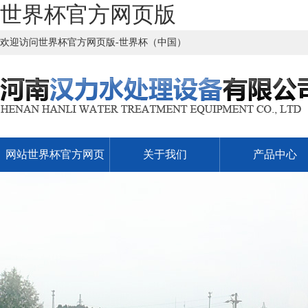
世界杯官方网页版
欢迎访问世界杯官方网页版-世界杯（中国）
网站世界杯官方网页
关于我们
产品中心
版