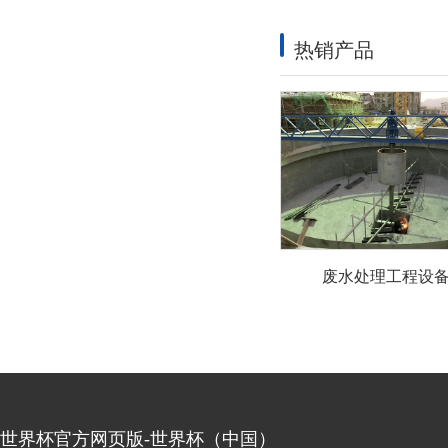
热销产品
废水处理工程设
世界杯官方网页版-世界杯（中国）