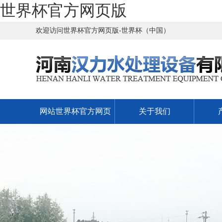
世界杯官方网页版
欢迎访问世界杯官方网页版-世界杯（中国）
网站世界杯官方网页
关于我们
版