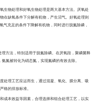
氧生物处理和好氧生物处理是两大基本方法。厌氧处
氧微生物在缺氧条件下分解有机物，产生沼气。好氧处理则
在氧气充足的条件下降解有机物，同时进行脱氮除磷，
的处理方法，特别适用于脱氮除磷。在厌氧段，聚磷菌释
磷，氨氮被转化为硝态氮，实现氮磷的有效去除。
度处理工艺应运而生，通过混凝、氧化、膜分离、吸
严格的排放标准。
和成本效益等因素，合理选择和组合处理工艺，以实