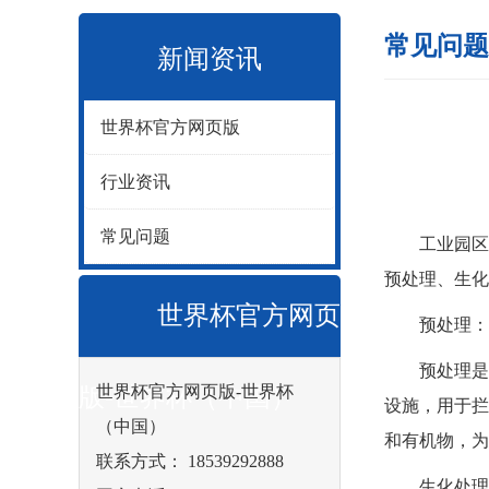
常见问题
新闻资讯
世界杯官方网页版
行业资讯
常见问题
工业园区废
预处理、生化
世界杯官方网页
预处理：物
预处理是废
世界杯官方网页版-世界杯
版-世界杯（中国）
设施，用于拦
（中国）
和有机物，为
联系方式： 18539292888
生化处理：