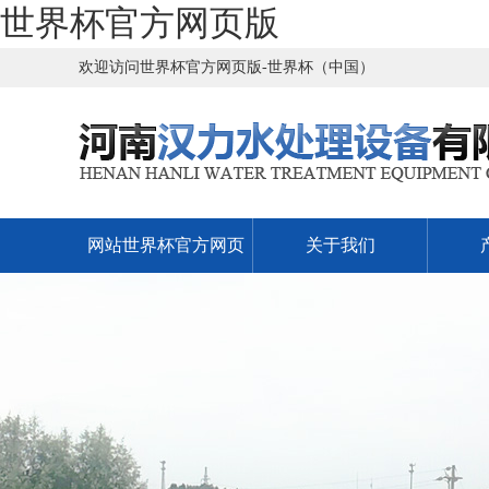
世界杯官方网页版
欢迎访问世界杯官方网页版-世界杯（中国）
网站世界杯官方网页
关于我们
版