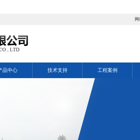
网
产品中心
技术支持
工程案例