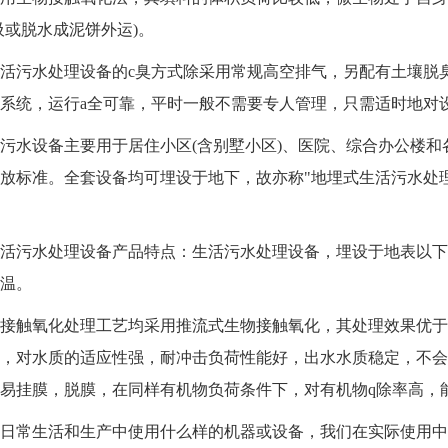
吸或脱水成泥饼外运)。
污水处理设备的c臭方式除采用常规高空排气，另配有土壤脱臭
系统，运行a全可靠，平时一般不需要专人管理，只需适时地对
水设备主要用于居住小区(含别墅小区)、医院、综合办公楼和
放标准。全套设备均可埋设于地下，故亦称"地埋式生活污水处理
污水处理设备产品特点：生活污水处理设备，埋设于地表以下
温。
触氧化处理工艺均采用推流式生物接触氧化，其处理效果优于
，对水质的适应性强，耐冲击负荷性能好，出水水质稳定，不会
易挂膜，脱膜，在同样有机物负荷条件下，对有机物q除率高，
常生活和生产中使用什么样的机器或设备，我们在实际使用中