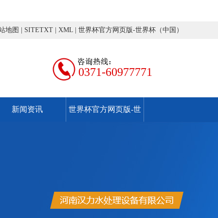
站地图
|
SITETXT
|
XML
|
世界杯官方网页版-世界杯（中国）
0371-60977771
新闻资讯
世界杯官方网页版-世
界杯（中国）