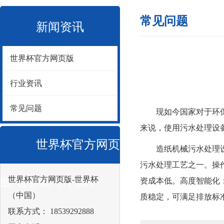
常见问题
新闻资讯
世界杯官方网页版
行业资讯
常见问题
现如今国家对于环保的
来说，使用污水处理设
世界杯官方网页
造纸机械污水处理设备
污水处理工艺之一。操
世界杯官方网页版-世界杯
版-世界杯（中国）
资成本低。高度智能化
（中国）
质稳定，可满足排放标
联系方式： 18539292888