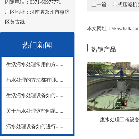
固定电话：0371-60977771
上一篇：
带式压滤机
厂区地址：河南省郑州市惠济
区黄古线
本文网址：
//kaschalk.co
热门新闻
热销产品
生活污水处理常用的方......
污水处理的方法都有哪......
生活污水处理设备如何......
关于污水处理这些问题......
废水处理工程设
污水处理设备如何进行......