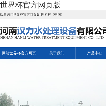
世界杯官方网页版
欢迎访问世界杯官方网页版-世界杯（中国）
网站世界杯官方网页
关于我们
产品中心
版