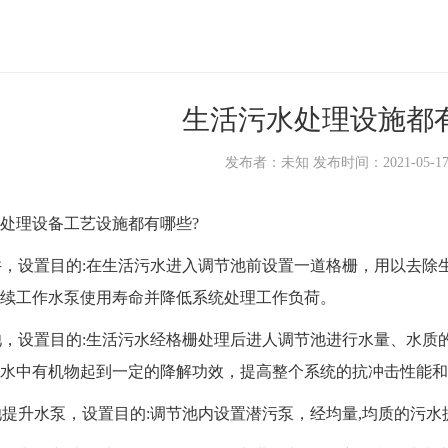
生活污水处理设施都
发布者：未知 发布时间：2021-05-17 1
理设备工艺设施都有哪些?
，设置目的:在生活污水进入调节池前设置一道格栅，用以去除
续工作水泵使用寿命并降低系统处理工作负荷。
，设置目的:生活污水经格栅处理后进人调节池进行水量、水质
水中有机物起到一定的降解功效，提高整个系统的抗冲击性能和
提升水泵，设置目的:调节池内设置潜污泵，经均量,均质的污水