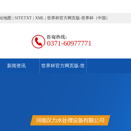
站地图
|
SITETXT
|
XML
|
世界杯官方网页版-世界杯（中国）
0371-60977771
新闻资讯
世界杯官方网页版-世
界杯（中国）