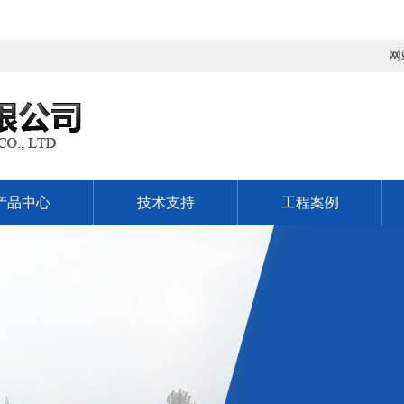
网
产品中心
技术支持
工程案例