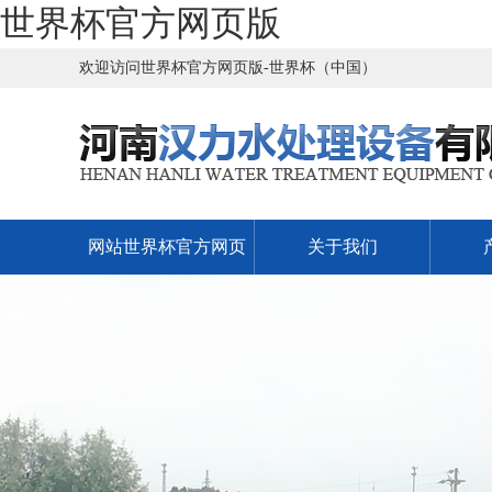
世界杯官方网页版
欢迎访问世界杯官方网页版-世界杯（中国）
网站世界杯官方网页
关于我们
版