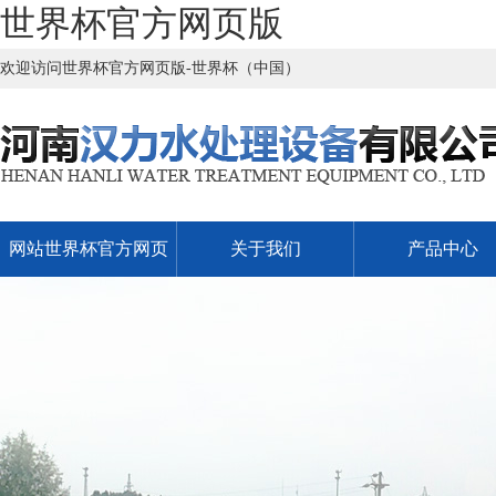
世界杯官方网页版
欢迎访问世界杯官方网页版-世界杯（中国）
网站世界杯官方网页
关于我们
产品中心
世界杯官方网页版
版
界杯（中国）
气浮机
潜水搅拌机
污水处理设备配
污水沉淀池