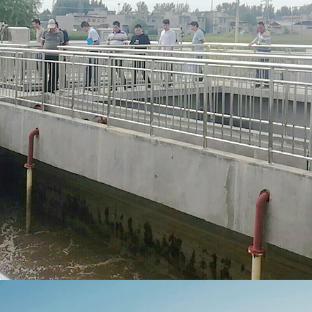
一体化污水处理
机械格栅